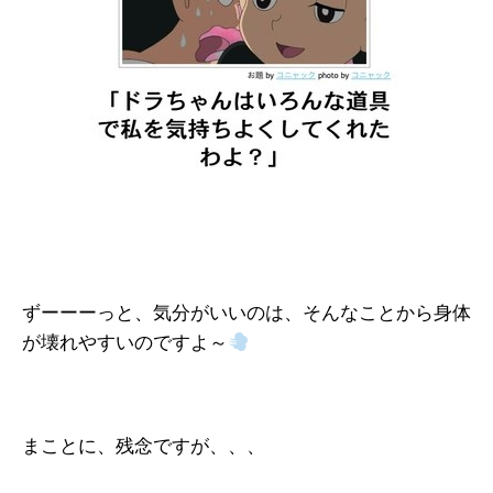
ずーーーっと、気分がいいのは、そんなことから身体
が壊れやすいのですよ～
まことに、残念ですが、、、