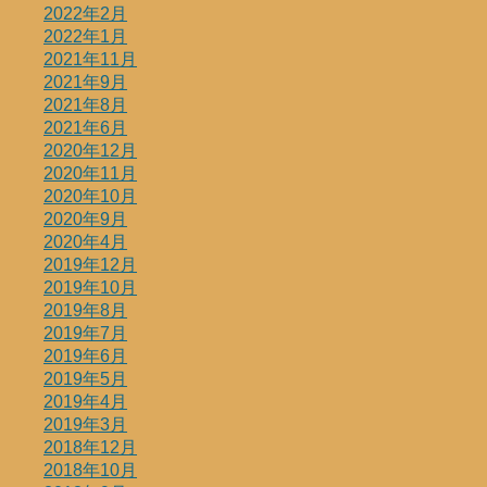
2022年2月
2022年1月
2021年11月
2021年9月
2021年8月
2021年6月
2020年12月
2020年11月
2020年10月
2020年9月
2020年4月
2019年12月
2019年10月
2019年8月
2019年7月
2019年6月
2019年5月
2019年4月
2019年3月
2018年12月
2018年10月