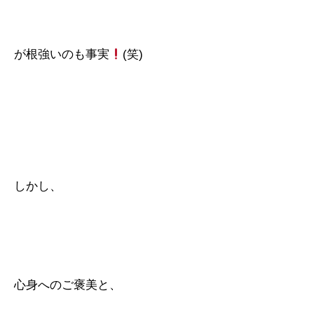
が根強いのも事実
(笑)
しかし、
心身へのご褒美と、