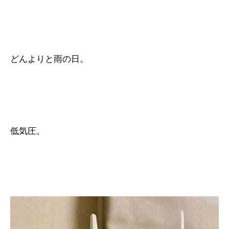
どんよりと雨の日。
低気圧。