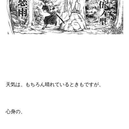
天気は、もちろん晴れているときもですが、
心身の、