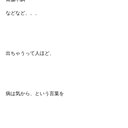
などなど、、、
出ちゃうって人ほど、
病は気から、という言葉を