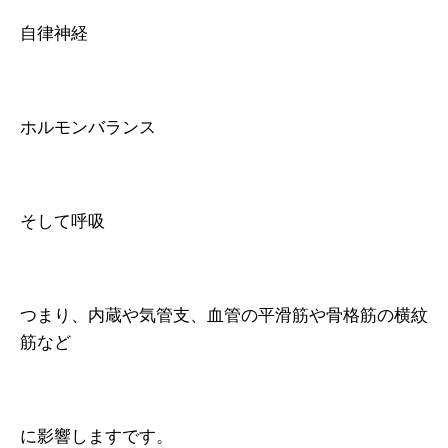
自律神経
ホルモンバランス
そして呼吸
つまり、内蔵や気管支、血管の平滑筋や骨格筋の横紋
筋など
に影響しますです。