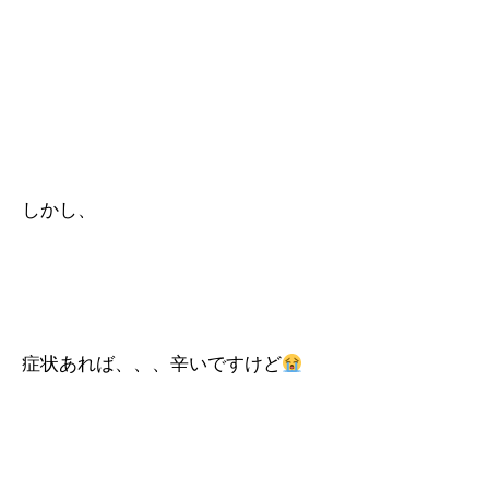
しかし、
症状あれば、、、辛いですけど