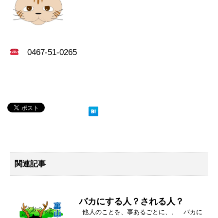
0467-51-0265
関連記事
バカにする人？される人？
他人のことを、事あるごとに、、 バカに