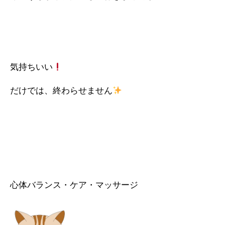
気持ちいい
だけでは、終わらせません
心体バランス・ケア・マッサージ