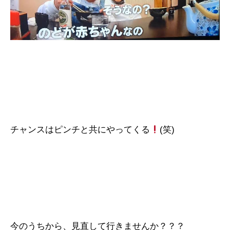
チャンスはピンチと共にやってくる
(笑)
今のうちから、見直して行きませんか？？？