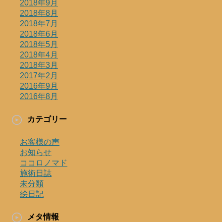
2018年9月
2018年8月
2018年7月
2018年6月
2018年5月
2018年4月
2018年3月
2017年2月
2016年9月
2016年8月
カテゴリー
お客様の声
お知らせ
ココロノマド
施術日誌
未分類
絵日記
メタ情報