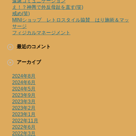
遠慮コミュニケーション
え！？神輿で外反母趾を直す(笑)
戒め(笑)
MINIショップ レトロスタイル協賛 はり施術＆マッ
サージ
フィジカルマネージメント
最近のコメント
アーカイブ
2024年8月
2024年6月
2024年5月
2023年9月
2023年3月
2023年2月
2023年1月
2022年11月
2022年6月
2022年3月