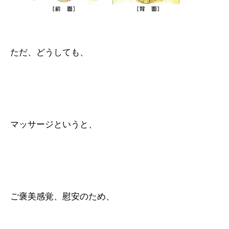
ただ、どうしても、
マッサージというと、
ご褒美感覚、慰安のため、