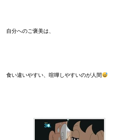
自分へのご褒美は、
食い違いやすい、喧嘩しやすいのが人間