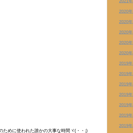
2021
2020
2020
2020
2020
2020
2019
2019
2019
2019
2019
2019
2019
ために使われた誰かの大事な時間ヾ(・・;)