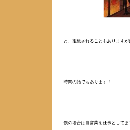
と、拒絶されることもありますが(
時間の話でもあります！
僕の場合は自営業を仕事としてま