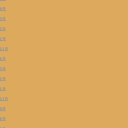
年9月
年3月
年2月
年1月
年11月
年6月
年3月
年2月
年1月
年11月
年9月
年8月