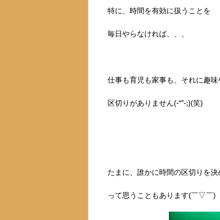
特に、時間を有効に扱うことを
毎日やらなければ、、、
仕事も育児も家事も、それに趣味
区切りがありません(-“”-;)(笑)
たまに、誰かに時間の区切りを決
って思うこともあります(￣▽￣)