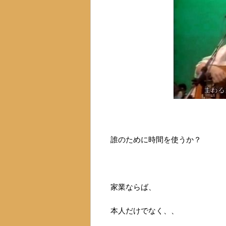
誰のために時間を使うか？
家業ならば、
本人だけでなく、、