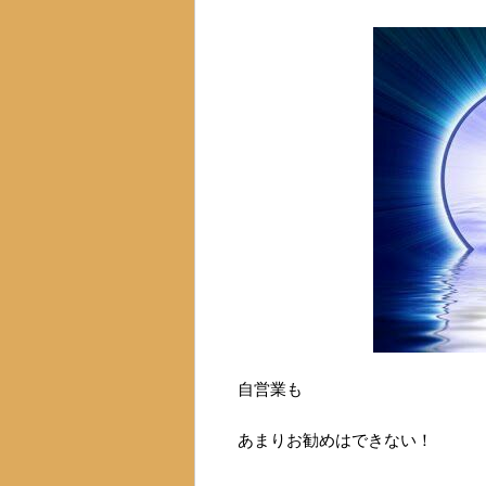
自営業も
あまりお勧めはできない！