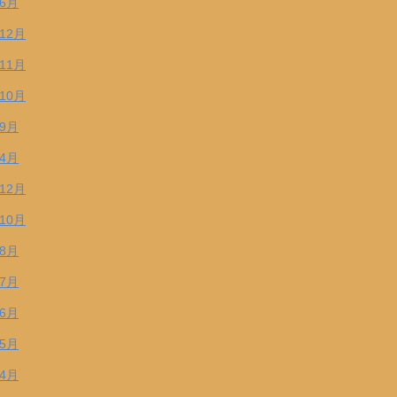
年6月
年12月
年11月
年10月
年9月
年4月
年12月
年10月
年8月
年7月
年6月
年5月
年4月