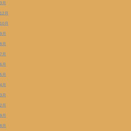
年3月
年12月
年10月
年9月
年8月
年7月
年6月
年5月
年4月
年3月
年2月
年9月
年8月