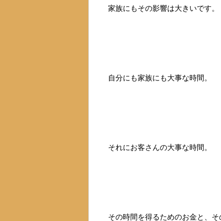
家族にもその影響は大きいです。
自分にも家族にも大事な時間。
それにお客さんの大事な時間。
その時間を得るためのお金と、その