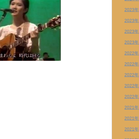
2023
2023
2023
2023
2022
2022
2022
2022
2022
2021
2021
2021