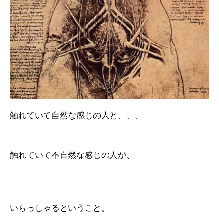
触れていて自然な感じの人と、、、
触れていて不自然な感じの人が、
いらっしゃるということ。