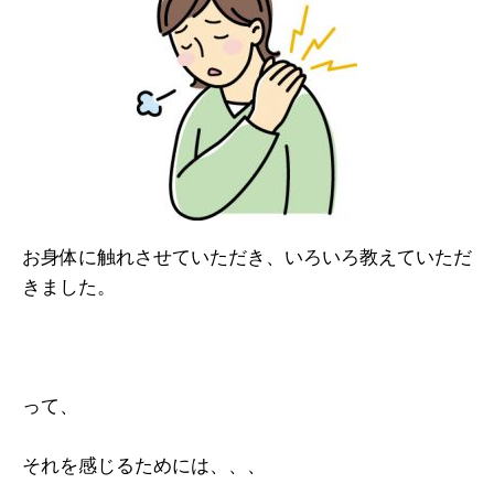
お身体に触れさせていただき、いろいろ教えていただ
きました。
って、
それを感じるためには、、、