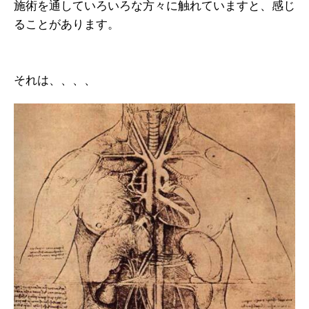
施術を通していろいろな方々に触れていますと、感じ
ることがあります。
それは、、、、