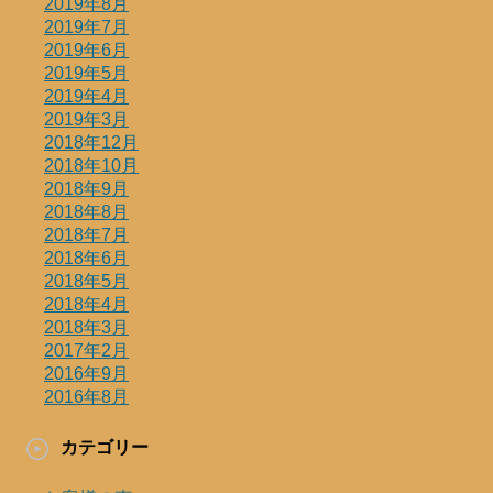
2019年8月
2019年7月
2019年6月
2019年5月
2019年4月
2019年3月
2018年12月
2018年10月
2018年9月
2018年8月
2018年7月
2018年6月
2018年5月
2018年4月
2018年3月
2017年2月
2016年9月
2016年8月
カテゴリー