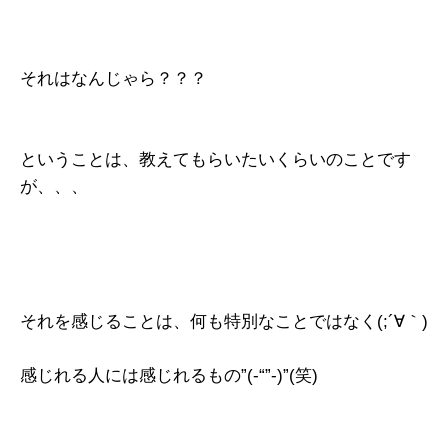
それはなんじゃら？？？
ということは、教えてもらいたいくらいのことです
が、、、
それを感じることは、何も特別なことではなく(;´∀｀)
感じれる人には感じれるもの”(-“”-)”(笑)