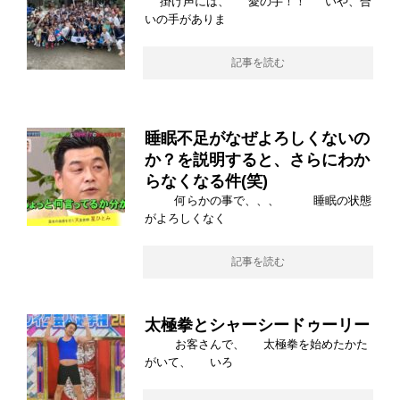
掛け声には、 愛の手！！ いや、合
いの手がありま
記事を読む
睡眠不足がなぜよろしくないの
か？を説明すると、さらにわか
らなくなる件(笑)
何らかの事で、、、 睡眠の状態
がよろしくなく
記事を読む
太極拳とシャーシードゥーリー
お客さんで、 太極拳を始めたかた
がいて、 いろ