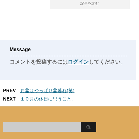
記事を読む
Message
コメントを投稿するには
ログイン
してください。
PREV
お盆はやっぱり盆暮れ(笑)
NEXT
１０月の休日に思うこと。