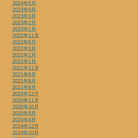
2024年5月
2023年9月
2023年3月
2023年2月
2023年1月
2022年11月
2022年6月
2022年3月
2022年2月
2022年1月
2021年11月
2021年9月
2021年8月
2021年6月
2020年12月
2020年11月
2020年10月
2020年9月
2020年4月
2019年12月
2019年10月