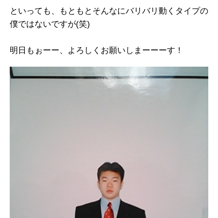
といっても、もともとそんなにバリバリ動くタイプの
僕ではないですが(笑)
明日もぉーー、よろしくお願いしまーーーす！