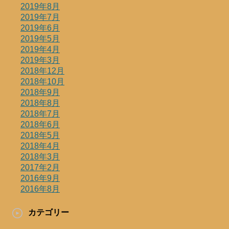
2019年8月
2019年7月
2019年6月
2019年5月
2019年4月
2019年3月
2018年12月
2018年10月
2018年9月
2018年8月
2018年7月
2018年6月
2018年5月
2018年4月
2018年3月
2017年2月
2016年9月
2016年8月
カテゴリー