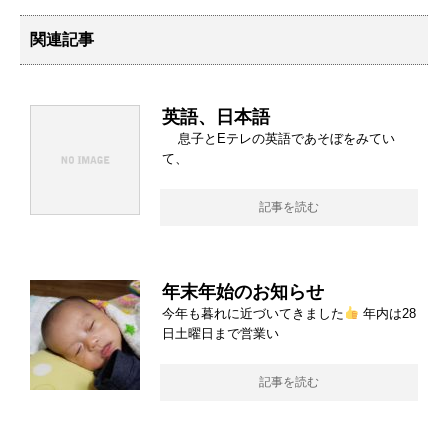
関連記事
英語、日本語
息子とEテレの英語であそぼをみてい
て、
記事を読む
年末年始のお知らせ
今年も暮れに近づいてきました
年内は28
日土曜日まで営業い
記事を読む