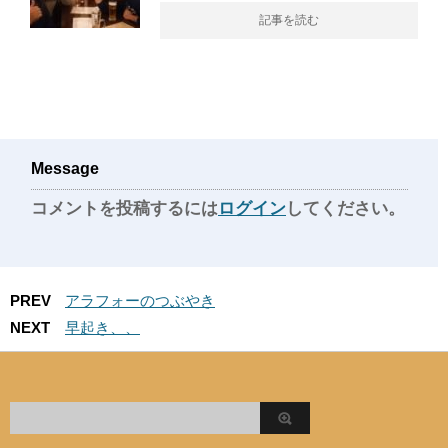
記事を読む
Message
コメントを投稿するには
ログイン
してください。
PREV
アラフォーのつぶやき
NEXT
早起き、、