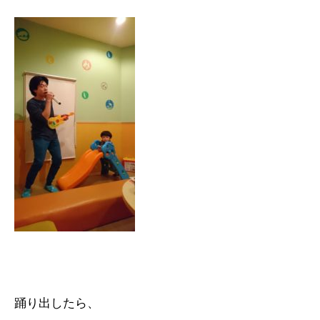
踊り出したら、