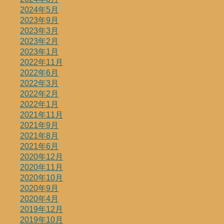
2024年5月
2023年9月
2023年3月
2023年2月
2023年1月
2022年11月
2022年6月
2022年3月
2022年2月
2022年1月
2021年11月
2021年9月
2021年8月
2021年6月
2020年12月
2020年11月
2020年10月
2020年9月
2020年4月
2019年12月
2019年10月