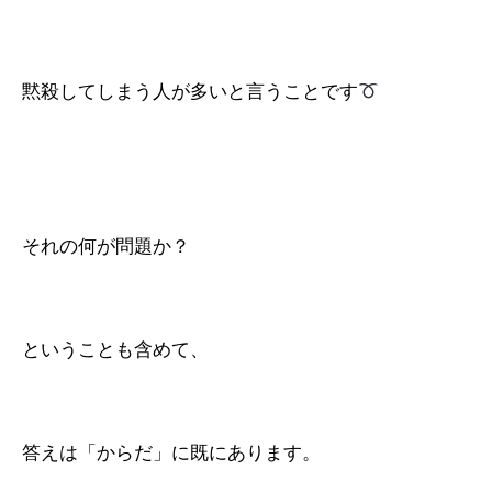
黙殺してしまう人が多いと言うことです
それの何が問題か？
ということも含めて、
答えは「からだ」に既にあります。