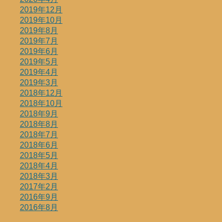
2019年12月
2019年10月
2019年8月
2019年7月
2019年6月
2019年5月
2019年4月
2019年3月
2018年12月
2018年10月
2018年9月
2018年8月
2018年7月
2018年6月
2018年5月
2018年4月
2018年3月
2017年2月
2016年9月
2016年8月