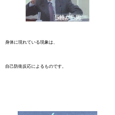
身体に現れている現象は、
自己防衛反応によるものです。