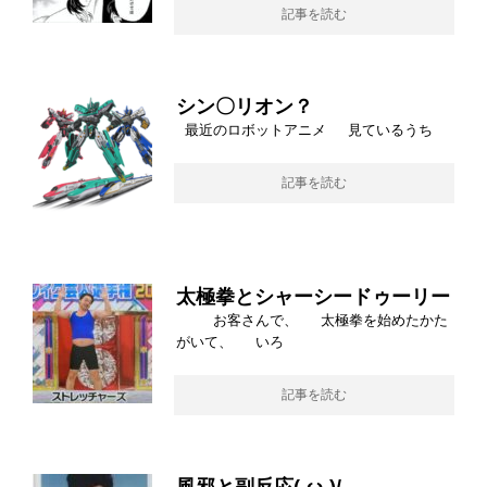
記事を読む
シン〇リオン？
最近のロボットアニメ 見ているうち
記事を読む
太極拳とシャーシードゥーリー
お客さんで、 太極拳を始めたかた
がいて、 いろ
記事を読む