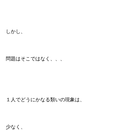
しかし、
問題はそこではなく、、、
１人でどうにかなる類いの現象は、
少なく、