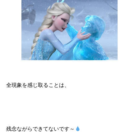
全現象を感じ取ることは、
残念ながらできてないです～