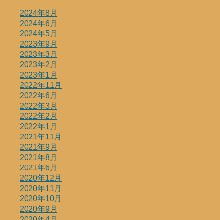
2024年8月
2024年6月
2024年5月
2023年9月
2023年3月
2023年2月
2023年1月
2022年11月
2022年6月
2022年3月
2022年2月
2022年1月
2021年11月
2021年9月
2021年8月
2021年6月
2020年12月
2020年11月
2020年10月
2020年9月
2020年4月