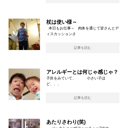
杖は使い様～
本日もお仕事～ 肉体を通じて皆さんとデ
ィスカッションさ
記事を読む
アレルギーとは何じゃ感じゃ？
子供をみていて、 小さい子ほ
ど、、、
記事を読む
あたりさわり(笑)